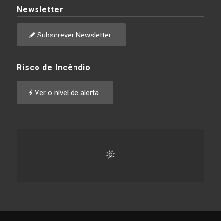
Newsletter
Subscrever Newsletter
Risco de Incêndio
Ver o nível de alerta