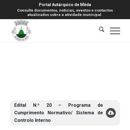
Portal Autárquico de Mêda
Consulte documentos, notícias, eventos e contactos
atualizados sobre a atividade municipal.
Edital N.º 20 – Programa de
Cumprimento Normativo/ Sistema de
Controlo Interno