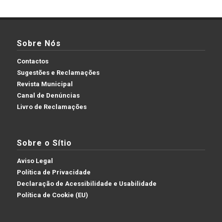
Sobre Nós
Contactos
Sugestões e Reclamações
Revista Municipal
Canal de Denúncias
Livro de Reclamações
Sobre o Sítio
Aviso Legal
Política de Privacidade
Declaração de Acessibilidade e Usabilidade
Política de Cookie (EU)