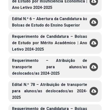
de Estudo por Insuficiência Económica |
Ano Letivo 2024-2025
Edital N.º 6 – Abertura da Candidatura às
Bolsas de Estudo do Ensino Superior
Requerimento de Candidatura – Bolsas
de Estudo por Mérito Académico | Ano
Letivo 2024-2025
Requerimento – Atribuição de
transporte para alunos/as
deslocados/as 2024-2025
Edital N.º 78 – Atribuição de transporte
para alunos/as deslocados/as 2024-
2025
Requerimento de Candidatura – Bolsas