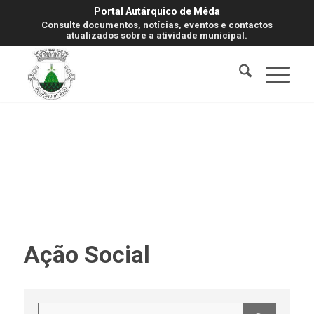
Portal Autárquico de Mêda
Consulte documentos, notícias, eventos e contactos
atualizados sobre a atividade municipal.
Ação Social