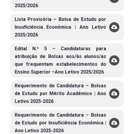
2025/2026
Lista Provisória – Bolsa de Estudo por
Insuficiência Económica | Ano Letivo
2025/2026
Edital N.º 5 – Candidaturas para
atribuição de Bolsas aos/às alunos/as
que frequentam estabelecimentos do
Ensino Superior –Ano Letivo 2025/2026
Requerimento de Candidatura – Bolsas
de Estudo por Mérito Académico | Ano
Letivo 2025-2026
Requerimento de Candidatura – Bolsas
de Estudo por Insuficiência Económica |
Ano Letivo 2025-2026