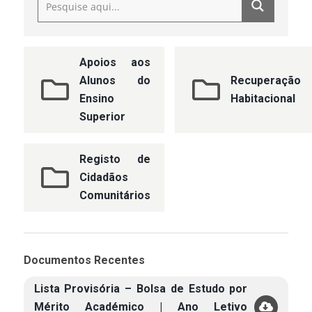
Apoios aos
Alunos do
Recuperação
Ensino
Habitacional
Superior
Registo de
Cidadãos
Comunitários
Documentos Recentes
Lista Provisória – Bolsa de Estudo por
Mérito Académico | Ano Letivo