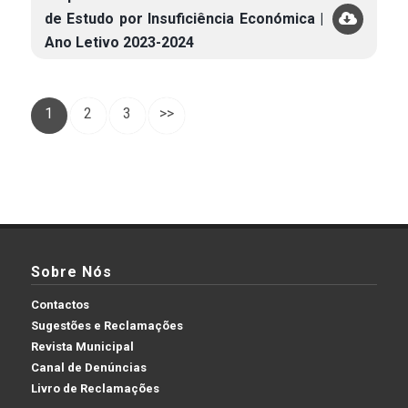
de Estudo por Insuficiência Económica |
Ano Letivo 2023-2024
1
2
3
>>
Sobre Nós
Contactos
Sugestões e Reclamações
Revista Municipal
Canal de Denúncias
Livro de Reclamações