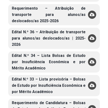
Requerimento – Atribuição de
transporte para alunos/as
deslocados/as 2025-2026
Edital N.º 36 – Atribuição de transporte
para alunos/as deslocados/as | 2025-
2026
Edital N.º 34 – Lista Bolsas de Estudo
por Insuficiência Económica e por
Mérito Académico
Edital N.º 33 – Lista provisória – Bolsas
de Estudo por Insuficiência Económica e
por Mérito Académico
Requerimento de Candidatura – Bolsas