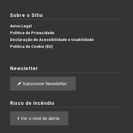
Sobre o Sítio
Aviso Legal
Política de Privacidade
Declaração de Acessibilidade e Usabilidade
Política de Cookie (EU)
Newsletter
Subscrever Newsletter
Risco de Incêndio
Ver o nível de alerta