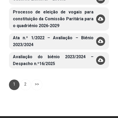
Processo de eleição de vogais para
constituição da Comissão Paritária para
o quadriénio 2026-2029
Ata n.º 1/2022 – Avaliação – Biénio
2023/2024
Avaliação do biénio 2023/2024 –
Despacho n.º16/2025
1
2
>>