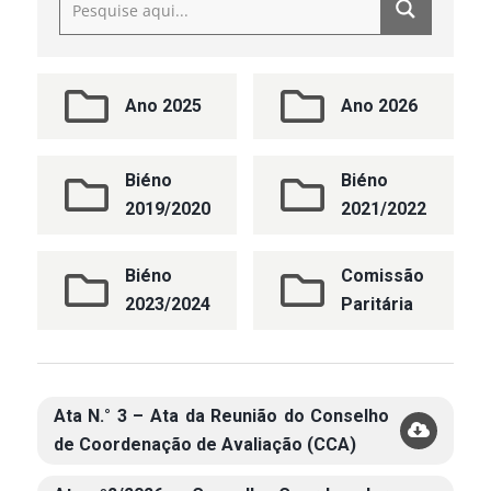
Ano 2025
Ano 2026
Biéno
Biéno
2019/2020
2021/2022
Biéno
Comissão
2023/2024
Paritária
Ata N.° 3 – Ata da Reunião do Conselho
de Coordenação de Avaliação (CCA)