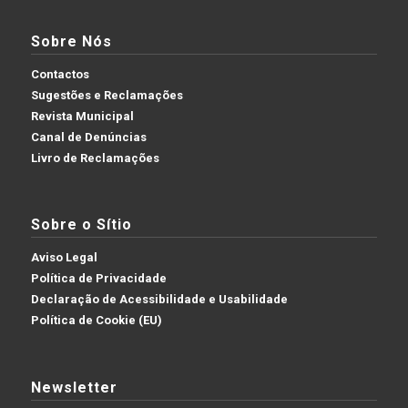
Sobre Nós
Contactos
Sugestões e Reclamações
Revista Municipal
Canal de Denúncias
Livro de Reclamações
Sobre o Sítio
Aviso Legal
Política de Privacidade
Declaração de Acessibilidade e Usabilidade
Política de Cookie (EU)
Newsletter