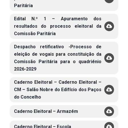
Paritária
Edital N.º 1 – Apuramento dos
resultados do processo eleitoral da
Comissão Paritária
Despacho retificativo -Processo de
eleição de vogais para constituição da
Comissão Paritária para o quadriénio
2026-2029
Caderno Eleitoral – Caderno Eleitoral –
CM – Salão Nobre do Edifício dos Paços
do Concelho
Caderno Eleitoral – Armazém
Caderno Eleitoral – Escola