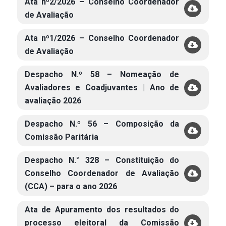
Ata nº2/2026 – Conselho Coordenador
de Avaliação
Ata nº1/2026 – Conselho Coordenador
de Avaliação
Despacho N.º 58 – Nomeação de
Avaliadores e Coadjuvantes | Ano de
avaliação 2026
Despacho N.º 56 – Composição da
Comissão Paritária
Despacho N.° 328 – Constituição do
Conselho Coordenador de Avaliação
(CCA) – para o ano 2026
Ata de Apuramento dos resultados do
processo eleitoral da Comissão