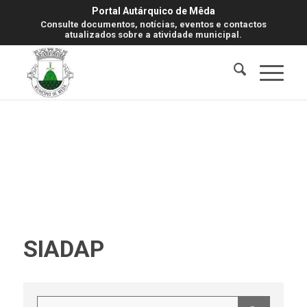
Portal Autárquico de Mêda
Consulte documentos, notícias, eventos e contactos
atualizados sobre a atividade municipal.
SIADAP