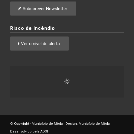
Subscrever Newsletter
Risco de Incêndio
Ver o nível de alerta
© Copyright - Município de Mêda | Design: Município de Mêda |
Desenvolvido pela ADSI