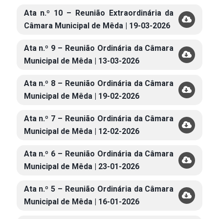
Ata n.º 10 – Reunião Extraordinária da
Câmara Municipal de Mêda | 19-03-2026
Ata n.º 9 – Reunião Ordinária da Câmara
Municipal de Mêda | 13-03-2026
Ata n.º 8 – Reunião Ordinária da Câmara
Municipal de Mêda | 19-02-2026
Ata n.º 7 – Reunião Ordinária da Câmara
Municipal de Mêda | 12-02-2026
Ata n.º 6 – Reunião Ordinária da Câmara
Municipal de Mêda | 23-01-2026
Ata n.º 5 – Reunião Ordinária da Câmara
Municipal de Mêda | 16-01-2026