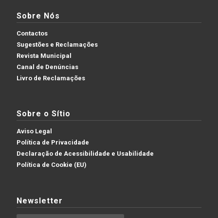
Sobre Nós
Contactos
Sugestões e Reclamações
Revista Municipal
Canal de Denúncias
Livro de Reclamações
Sobre o Sítio
Aviso Legal
Política de Privacidade
Declaração de Acessibilidade e Usabilidade
Política de Cookie (EU)
Newsletter