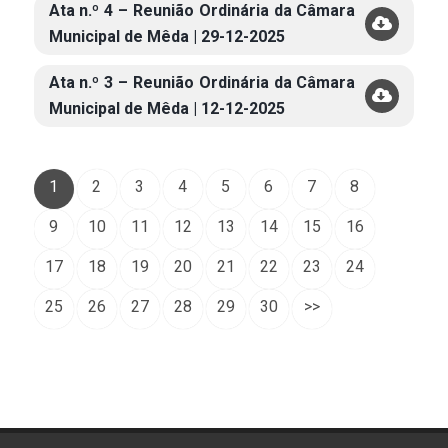
Ata n.º 4 – Reunião Ordinária da Câmara
Municipal de Mêda | 29-12-2025
Ata n.º 3 – Reunião Ordinária da Câmara
Municipal de Mêda | 12-12-2025
1
2
3
4
5
6
7
8
9
10
11
12
13
14
15
16
17
18
19
20
21
22
23
24
25
26
27
28
29
30
>>