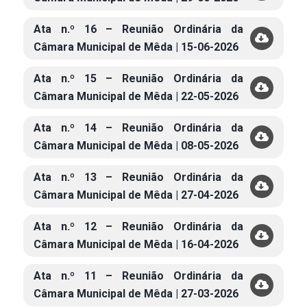
Ata n.º 16 – Reunião Ordinária da
Câmara Municipal de Mêda | 15-06-2026
Ata n.º 15 – Reunião Ordinária da
Câmara Municipal de Mêda | 22-05-2026
Ata n.º 14 – Reunião Ordinária da
Câmara Municipal de Mêda | 08-05-2026
Ata n.º 13 – Reunião Ordinária da
Câmara Municipal de Mêda | 27-04-2026
Ata n.º 12 – Reunião Ordinária da
Câmara Municipal de Mêda | 16-04-2026
Ata n.º 11 – Reunião Ordinária da
Câmara Municipal de Mêda | 27-03-2026