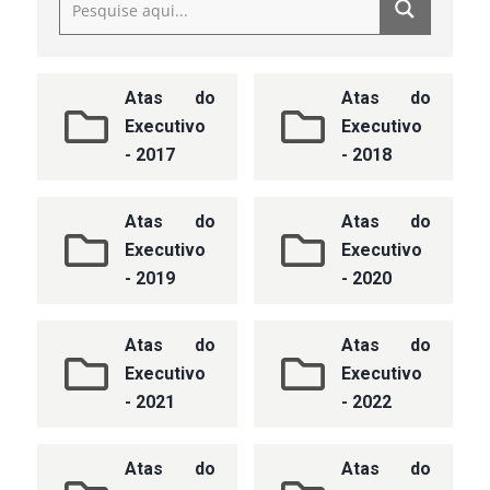
Atas do
Atas do
Executivo
Executivo
- 2017
- 2018
Atas do
Atas do
Executivo
Executivo
- 2019
- 2020
Atas do
Atas do
Executivo
Executivo
- 2021
- 2022
Atas do
Atas do