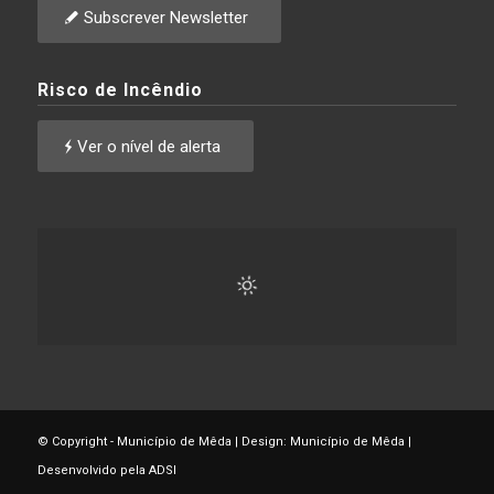
Subscrever Newsletter
Risco de Incêndio
Ver o nível de alerta
© Copyright - Município de Mêda | Design: Município de Mêda |
Desenvolvido pela ADSI