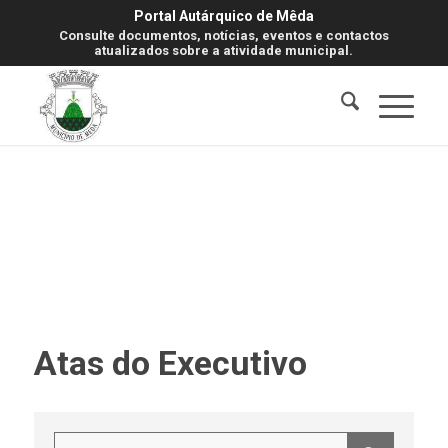
Portal Autárquico de Mêda
Consulte documentos, notícias, eventos e contactos
atualizados sobre a atividade municipal.
Atas do Executivo