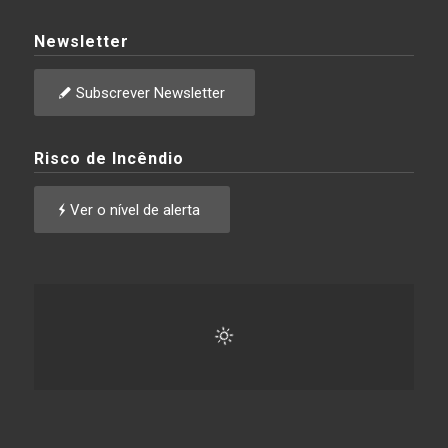
Newsletter
Subscrever Newsletter
Risco de Incêndio
Ver o nível de alerta