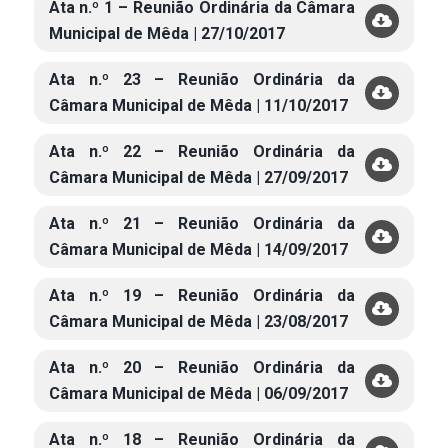
Ata n.º 1 – Reunião Ordinária da Câmara
Municipal de Mêda | 27/10/2017
Ata n.º 23 – Reunião Ordinária da
Câmara Municipal de Mêda | 11/10/2017
Ata n.º 22 – Reunião Ordinária da
Câmara Municipal de Mêda | 27/09/2017
Ata n.º 21 – Reunião Ordinária da
Câmara Municipal de Mêda | 14/09/2017
Ata n.º 19 – Reunião Ordinária da
Câmara Municipal de Mêda | 23/08/2017
Ata n.º 20 – Reunião Ordinária da
Câmara Municipal de Mêda | 06/09/2017
Ata n.º 18 – Reunião Ordinária da