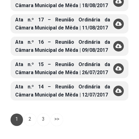
Câmara Municipal de Mêda | 18/08/2017
Ata n.º 17 – Reunião Ordinária da
Câmara Municipal de Mêda | 11/08/2017
Ata n.º 16 – Reunião Ordinária da
Câmara Municipal de Mêda | 09/08/2017
Ata n.º 15 – Reunião Ordinária da
Câmara Municipal de Mêda | 26/07/2017
Ata n.º 14 – Reunião Ordinária da
Câmara Municipal de Mêda | 12/07/2017
1
2
3
>>