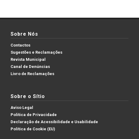
Sobre Nós
Contactos
Sugestões e Reclamações
Revista Municipal
Canal de Denúncias
Livro de Reclamações
Sobre o Sítio
Aviso Legal
Política de Privacidade
Declaração de Acessibilidade e Usabilidade
Política de Cookie (EU)