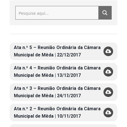
Ata n.º 5 – Reunião Ordinária da Câmara
Municipal de Mêda | 22/12/2017
Ata n.º 4 – Reunião Ordinária da Câmara
Municipal de Mêda | 13/12/2017
Ata n.º 3 – Reunião Ordinária da Câmara
Municipal de Mêda | 24/11/2017
Ata n.º 2 – Reunião Ordinária da Câmara
Municipal de Mêda | 10/11/2017