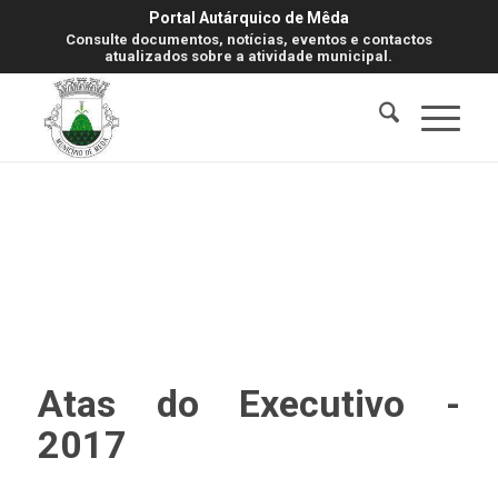
Portal Autárquico de Mêda
Consulte documentos, notícias, eventos e contactos
atualizados sobre a atividade municipal.
Atas do Executivo -
2017