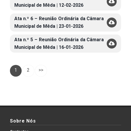
Municipal de Mêda | 12-02-2026
Ata n.º 6 – Reunião Ordinária da Câmara
Municipal de Mêda | 23-01-2026
Ata n.º 5 – Reunião Ordinária da Câmara
Municipal de Mêda | 16-01-2026
1
2
>>
Sobre Nós