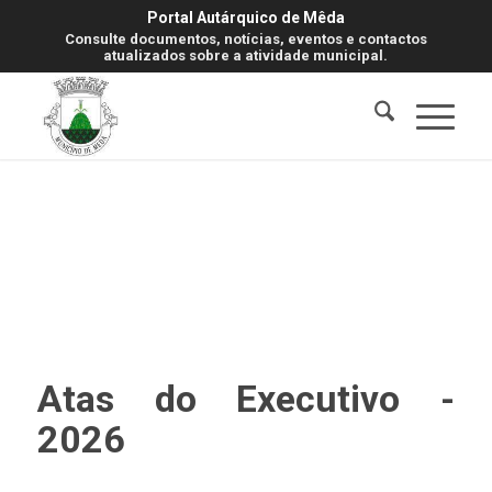
Portal Autárquico de Mêda
Consulte documentos, notícias, eventos e contactos
atualizados sobre a atividade municipal.
Atas do Executivo -
2026