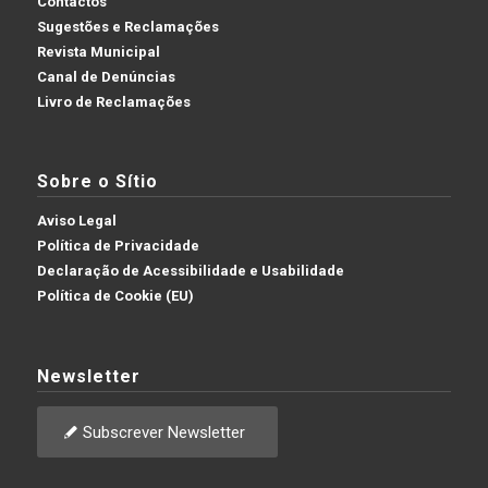
Contactos
Sugestões e Reclamações
Revista Municipal
Canal de Denúncias
Livro de Reclamações
Sobre o Sítio
Aviso Legal
Política de Privacidade
Declaração de Acessibilidade e Usabilidade
Política de Cookie (EU)
Newsletter
Subscrever Newsletter