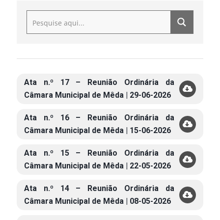
Ata n.º 17 – Reunião Ordinária da
Câmara Municipal de Mêda | 29-06-2026
Ata n.º 16 – Reunião Ordinária da
Câmara Municipal de Mêda | 15-06-2026
Ata n.º 15 – Reunião Ordinária da
Câmara Municipal de Mêda | 22-05-2026
Ata n.º 14 – Reunião Ordinária da
Câmara Municipal de Mêda | 08-05-2026