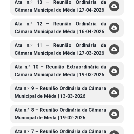
Ata n.º 13 – Reunião Ordinária da
Câmara Municipal de Mêda | 27-04-2026
Ata n.º 12 – Reunião Ordinária da
Câmara Municipal de Mêda | 16-04-2026
Ata n.º 11 – Reunião Ordinária da
Câmara Municipal de Mêda | 27-03-2026
Ata n.º 10 – Reunião Extraordinária da
Câmara Municipal de Mêda | 19-03-2026
Ata n.º 9 – Reunião Ordinária da Câmara
Municipal de Mêda | 13-03-2026
Ata n.º 8 – Reunião Ordinária da Câmara
Municipal de Mêda | 19-02-2026
Ata n.º 7 – Reunião Ordinária da Câmara