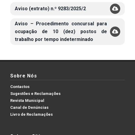
Aviso (extrato) n.º 9283/2025/2
Aviso – Procedimento concursal para
ocupação de 10 (dez) postos de
trabalho por tempo indeterminado
Sobre Nós
Contactos
Sugestões e Reclamações
Revista Municipal
Canal de Denúncias
Livro de Reclamações