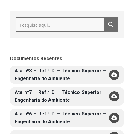
Documentos Recentes
Ata nº8 – Ref.ª D – Técnico Superior –
Engenharia do Ambiente
Ata nº7 – Ref.ª D – Técnico Superior –
Engenharia do Ambiente
Ata nº6 – Ref.ª D – Técnico Superior –
Engenharia do Ambiente