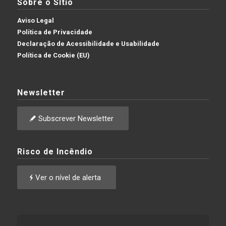
Sobre o Sítio
Aviso Legal
Política de Privacidade
Declaração de Acessibilidade e Usabilidade
Política de Cookie (EU)
Newsletter
Subscrever Newsletter
Risco de Incêndio
Ver o nível de alerta