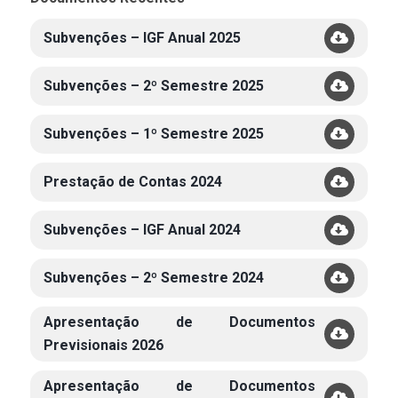
Subvenções – IGF Anual 2025
Subvenções – 2º Semestre 2025
Subvenções – 1º Semestre 2025
Prestação de Contas 2024
Subvenções – IGF Anual 2024
Subvenções – 2º Semestre 2024
Apresentação de Documentos
Previsionais 2026
Apresentação de Documentos