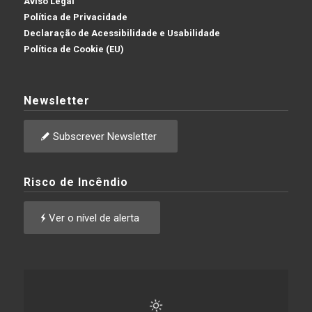
Aviso Legal
Política de Privacidade
Declaração de Acessibilidade e Usabilidade
Política de Cookie (EU)
Newsletter
Subscrever Newsletter
Risco de Incêndio
Ver o nível de alerta