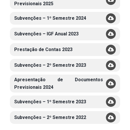
Previsionais 2025
Subvenções – 1º Semestre 2024
Subvenções – IGF Anual 2023
Prestação de Contas 2023
Subvenções – 2º Semestre 2023
Apresentação de Documentos
Previsionais 2024
Subvenções – 1º Semestre 2023
Subvenções – 2º Semestre 2022