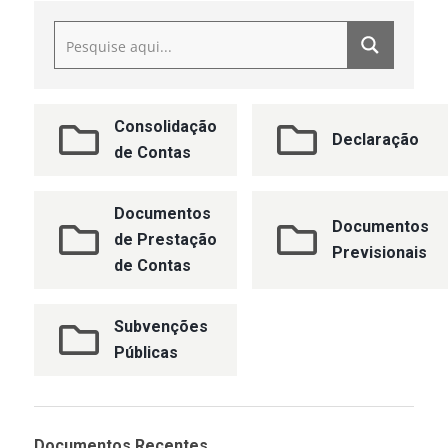
Consolidação
Declaração
de Contas
Documentos
Documentos
de Prestação
Previsionais
de Contas
Subvenções
Públicas
Documentos Recentes