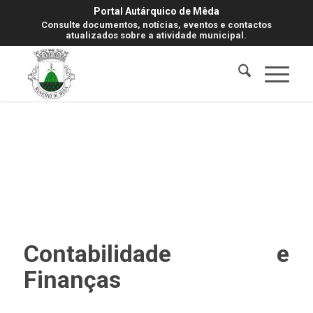
Portal Autárquico de Mêda
Consulte documentos, notícias, eventos e contactos
atualizados sobre a atividade municipal.
Contabilidade e
Finanças