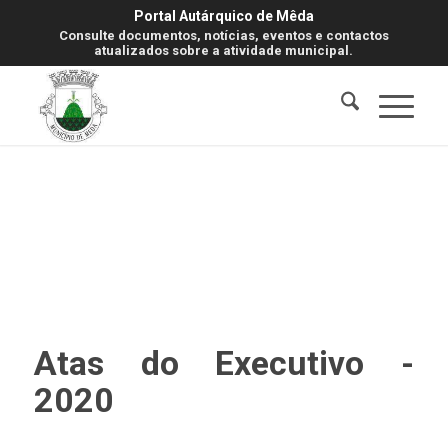
Portal Autárquico de Mêda
Consulte documentos, notícias, eventos e contactos
atualizados sobre a atividade municipal.
Atas do Executivo -
2020