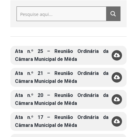
Ata n.º 25 – Reunião Ordinária da
Câmara Municipal de Mêda
Ata n.º 21 – Reunião Ordinária da
Câmara Municipal de Mêda
Ata n.º 20 – Reunião Ordinária da
Câmara Municipal de Mêda
Ata n.º 17 – Reunião Ordinária da
Câmara Municipal de Mêda