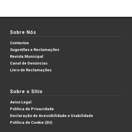
Sobre Nós
Contactos
Sugestões e Reclamações
Revista Municipal
Canal de Denúncias
Livro de Reclamações
Sobre o Sítio
Aviso Legal
Política de Privacidade
Declaração de Acessibilidade e Usabilidade
Política de Cookie (EU)