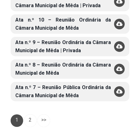
Câmara Municipal de Mêda | Privada
Ata n.º 10 – Reunião Ordinária da
Câmara Municipal de Mêda
Ata n.º 9 – Reunião Ordinária da Câmara
Municipal de Mêda | Privada
Ata n.º 8 – Reunião Ordinária da Câmara
Municipal de Mêda
Ata n.º 7 – Reunião Pública Ordinária da
Câmara Municipal de Mêda
1
2
>>