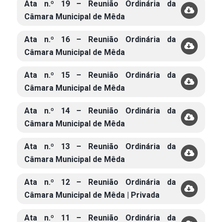
Ata n.º 19 – Reunião Ordinária da
Câmara Municipal de Mêda
Ata n.º 16 – Reunião Ordinária da
Câmara Municipal de Mêda
Ata n.º 15 – Reunião Ordinária da
Câmara Municipal de Mêda
Ata n.º 14 – Reunião Ordinária da
Câmara Municipal de Mêda
Ata n.º 13 – Reunião Ordinária da
Câmara Municipal de Mêda
Ata n.º 12 – Reunião Ordinária da
Câmara Municipal de Mêda | Privada
Ata n.º 11 – Reunião Ordinária da