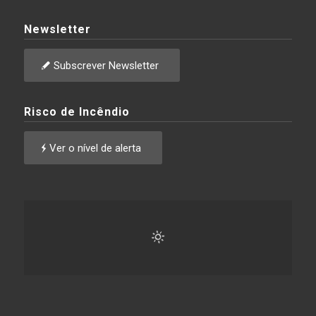
Newsletter
Subscrever Newsletter
Risco de Incêndio
Ver o nível de alerta