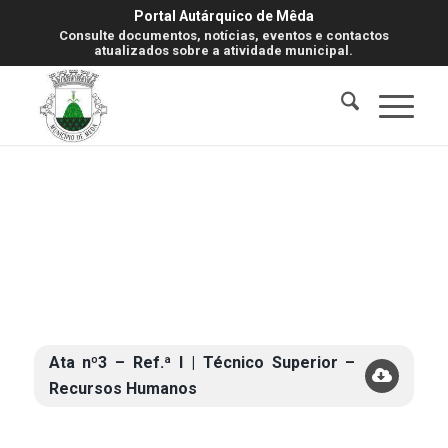
Portal Autárquico de Mêda
Consulte documentos, notícias, eventos e contactos
atualizados sobre a atividade municipal.
Ata nº3 – Ref.ª I | Técnico Superior –
Recursos Humanos