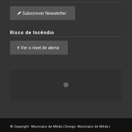
Subscrever Newsletter
Risco de Incêndio
Ver o nível de alerta
© Copyright - Município de Mêda | Design: Município de Mêda |