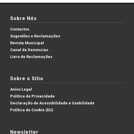
Sobre Nós
Contactos
Sugestões e Reclamações
Revista Municipal
Canal de Denúncias
Livro de Reclamações
Sobre o Sítio
Aviso Legal
Política de Privacidade
Declaração de Acessibilidade e Usabilidade
Política de Cookie (EU)
Newsletter