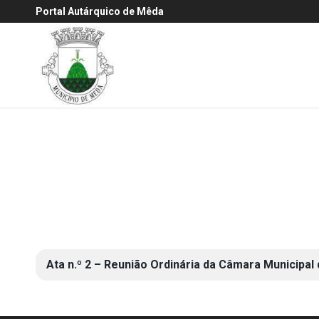
Portal Autárquico de Mêda
Ata n.º 2 – Reunião Ordinária da Câmara Municipal