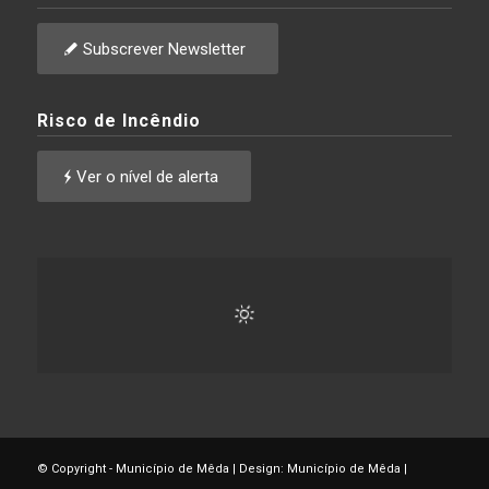
Subscrever Newsletter
Risco de Incêndio
Ver o nível de alerta
© Copyright - Município de Mêda | Design: Município de Mêda |