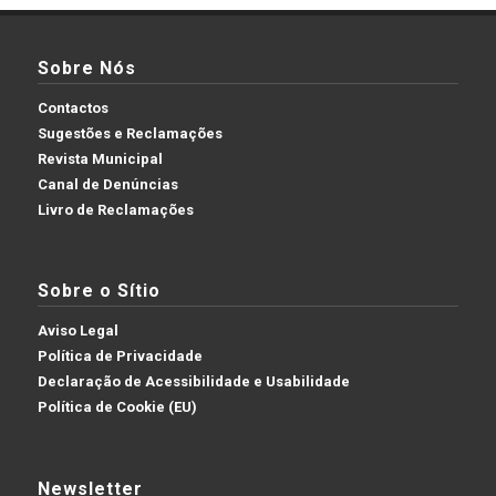
Sobre Nós
Contactos
Sugestões e Reclamações
Revista Municipal
Canal de Denúncias
Livro de Reclamações
Sobre o Sítio
Aviso Legal
Política de Privacidade
Declaração de Acessibilidade e Usabilidade
Política de Cookie (EU)
Newsletter