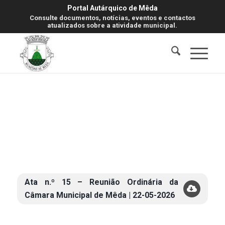
Portal Autárquico de Mêda
Consulte documentos, notícias, eventos e contactos
atualizados sobre a atividade municipal.
Ata n.º 15 – Reunião Ordinária da
Câmara Municipal de Mêda | 22-05-2026