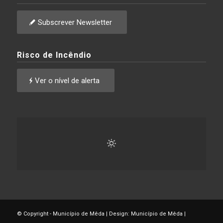
Subscrever Newsletter
Risco de Incêndio
Ver o nível de alerta
© Copyright - Município de Mêda | Design: Município de Mêda |