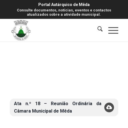
Portal Autárquico de Mêda
Consulte documentos, notícias, eventos e contactos
atualizados sobre a atividade municipal.
Ata n.º 18 – Reunião Ordinária da
Câmara Municipal de Mêda