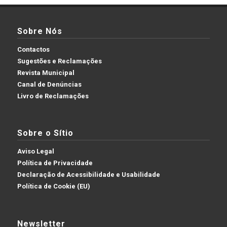
Sobre Nós
Contactos
Sugestões e Reclamações
Revista Municipal
Canal de Denúncias
Livro de Reclamações
Sobre o Sítio
Aviso Legal
Política de Privacidade
Declaração de Acessibilidade e Usabilidade
Política de Cookie (EU)
Newsletter