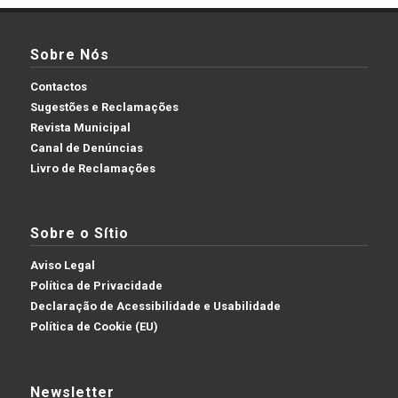
Sobre Nós
Contactos
Sugestões e Reclamações
Revista Municipal
Canal de Denúncias
Livro de Reclamações
Sobre o Sítio
Aviso Legal
Política de Privacidade
Declaração de Acessibilidade e Usabilidade
Política de Cookie (EU)
Newsletter