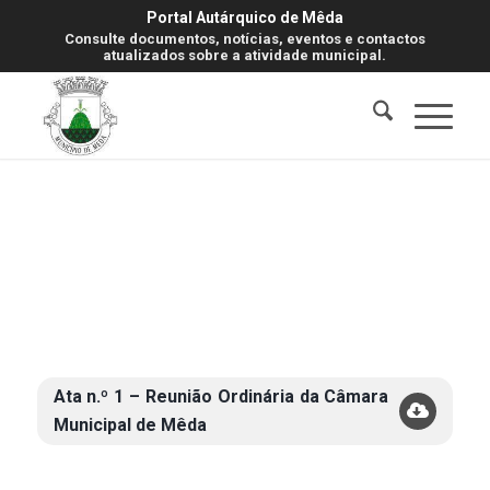
Portal Autárquico de Mêda
Consulte documentos, notícias, eventos e contactos
atualizados sobre a atividade municipal.
Ata n.º 1 – Reunião Ordinária da Câmara
Municipal de Mêda