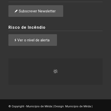
Subscrever Newsletter
Risco de Incêndio
Ver o nível de alerta
© Copyright - Município de Mêda | Design: Município de Mêda |