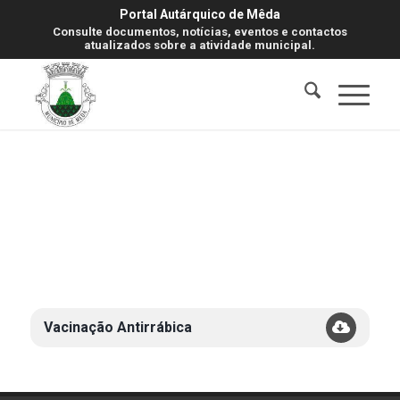
Portal Autárquico de Mêda
Consulte documentos, notícias, eventos e contactos
atualizados sobre a atividade municipal.
Vacinação Antirrábica