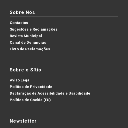
Sobre Nós
Contactos
Sugestões e Reclamações
Revista Municipal
Canal de Denúncias
Livro de Reclamações
Sobre o Sítio
Aviso Legal
Política de Privacidade
Declaração de Acessibilidade e Usabilidade
Política de Cookie (EU)
Newsletter