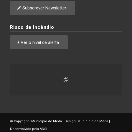
Subscrever Newsletter
Risco de Incêndio
Ver o nível de alerta
© Copyright - Município de Mêda | Design: Município de Mêda |
Desenvolvido pela ADSI