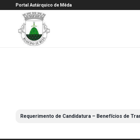
Portal Autárquico de Mêda
Requerimento de Candidatura – Benefícios de Tran