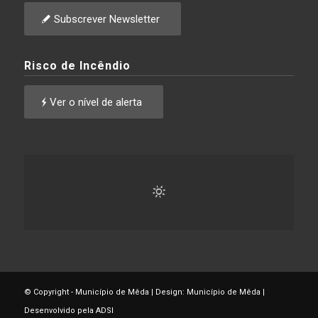
Subscrever Newsletter
Risco de Incêndio
Ver o nível de alerta
© Copyright - Município de Mêda | Design: Município de Mêda |
Desenvolvido pela ADSI