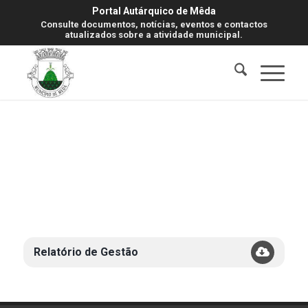
Portal Autárquico de Mêda
Consulte documentos, notícias, eventos e contactos
atualizados sobre a atividade municipal.
Relatório de Gestão