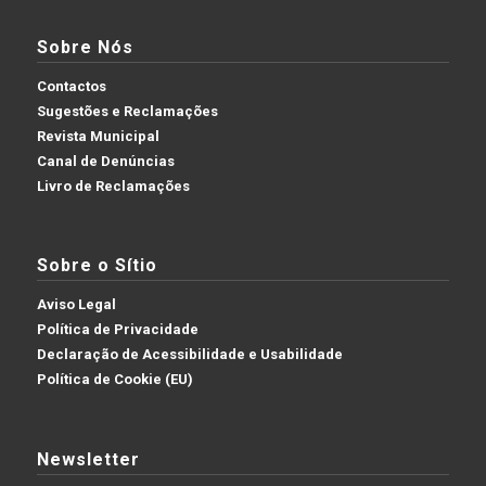
Sobre Nós
Contactos
Sugestões e Reclamações
Revista Municipal
Canal de Denúncias
Livro de Reclamações
Sobre o Sítio
Aviso Legal
Política de Privacidade
Declaração de Acessibilidade e Usabilidade
Política de Cookie (EU)
Newsletter