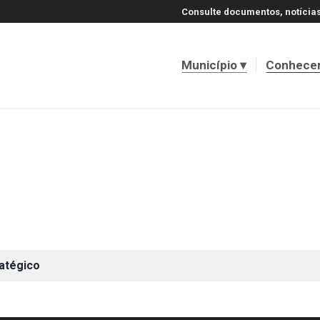
Consulte documentos, notícias
Município
Conhece
ratégico