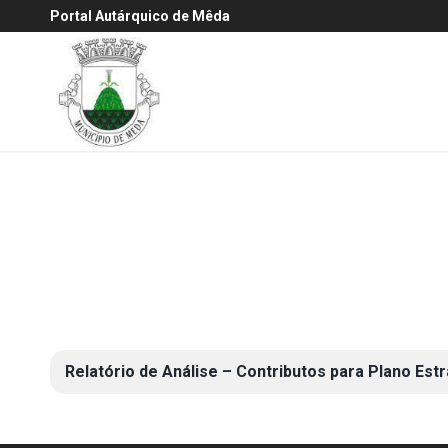
Portal Autárquico de Mêda
Relatório de Análise – Contributos para Plano Est