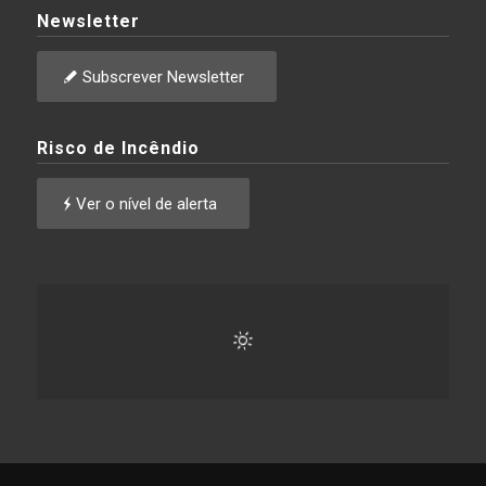
Newsletter
Subscrever Newsletter
Risco de Incêndio
Ver o nível de alerta