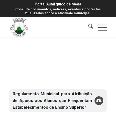
Portal Autárquico de Mêda
Consulte documentos, notícias, eventos e contactos
atualizados sobre a atividade municipal.
Regulamento Municipal para Atribuição
de Apoios aos Alunos que Frequentam
Estabelecimentos de Ensino Superior