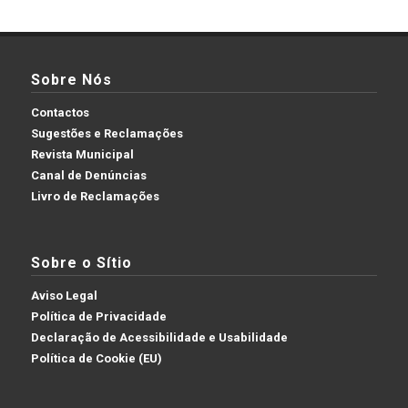
Sobre Nós
Contactos
Sugestões e Reclamações
Revista Municipal
Canal de Denúncias
Livro de Reclamações
Sobre o Sítio
Aviso Legal
Política de Privacidade
Declaração de Acessibilidade e Usabilidade
Política de Cookie (EU)