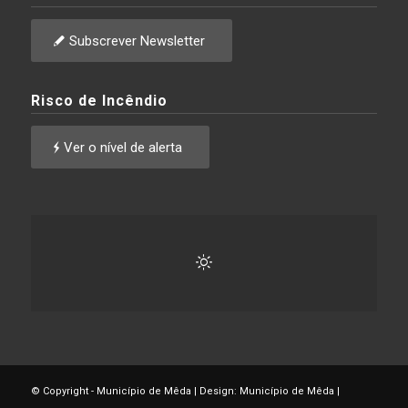
Subscrever Newsletter
Risco de Incêndio
Ver o nível de alerta
© Copyright - Município de Mêda | Design: Município de Mêda |