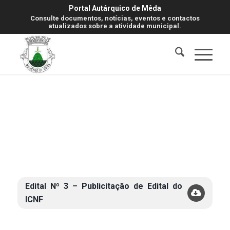
Portal Autárquico de Mêda
Consulte documentos, notícias, eventos e contactos
atualizados sobre a atividade municipal.
Edital Nº 3 – Publicitação de Edital do
ICNF