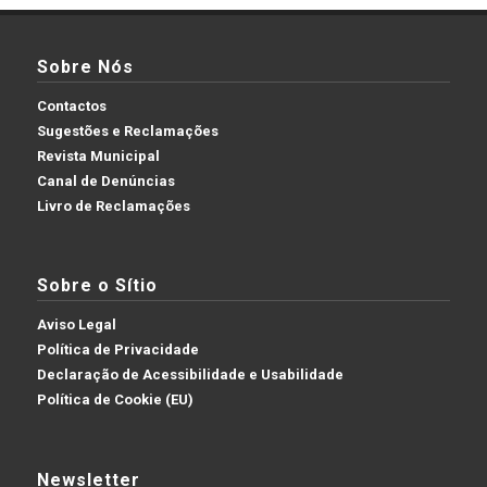
Sobre Nós
Contactos
Sugestões e Reclamações
Revista Municipal
Canal de Denúncias
Livro de Reclamações
Sobre o Sítio
Aviso Legal
Política de Privacidade
Declaração de Acessibilidade e Usabilidade
Política de Cookie (EU)
Newsletter