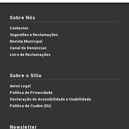
Sobre Nós
Contactos
Sugestões e Reclamações
Revista Municipal
Canal de Denúncias
Livro de Reclamações
Sobre o Sítio
Aviso Legal
Política de Privacidade
Declaração de Acessibilidade e Usabilidade
Política de Cookie (EU)
Newsletter