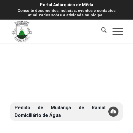
Portal Autárquico de Mêda
Consulte documentos, notícias, eventos e contactos
atualizados sobre a atividade municipal.
Pedido de Mudança de Ramal
Domiciliário de Água