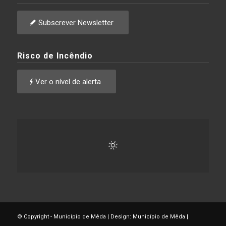
Subscrever Newsletter
Risco de Incêndio
Ver o nível de alerta
© Copyright - Município de Mêda | Design: Município de Mêda |