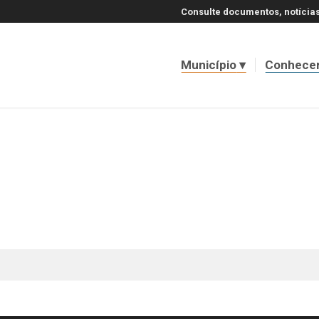
Consulte documentos, notícias
Município
Conhece