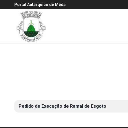
Portal Autárquico de Mêda
Pedido de Execução de Ramal de Esgoto