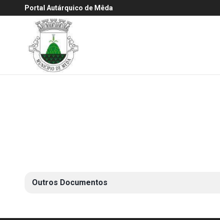
Portal Autárquico de Mêda
Outros Documentos