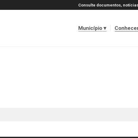
Consulte documentos, notícias
Município
Conhece