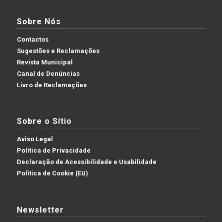
Sobre Nós
Contactos
Sugestões e Reclamações
Revista Municipal
Canal de Denúncias
Livro de Reclamações
Sobre o Sítio
Aviso Legal
Política de Privacidade
Declaração de Acessibilidade e Usabilidade
Política de Cookie (EU)
Newsletter