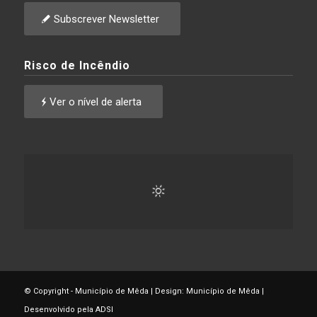
Subscrever Newsletter
Risco de Incêndio
Ver o nível de alerta
© Copyright - Município de Mêda | Design: Município de Mêda |
Desenvolvido pela ADSI