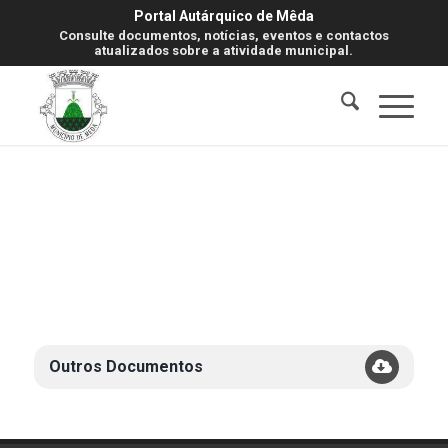
Portal Autárquico de Mêda
Consulte documentos, notícias, eventos e contactos
atualizados sobre a atividade municipal.
Outros Documentos