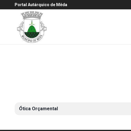
Portal Autárquico de Mêda
Ótica Orçamental