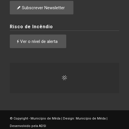
Subscrever Newsletter
Risco de Incêndio
Ver o nível de alerta
© Copyright - Município de Mêda | Design: Município de Mêda |
Desenvolvido pela ADSI