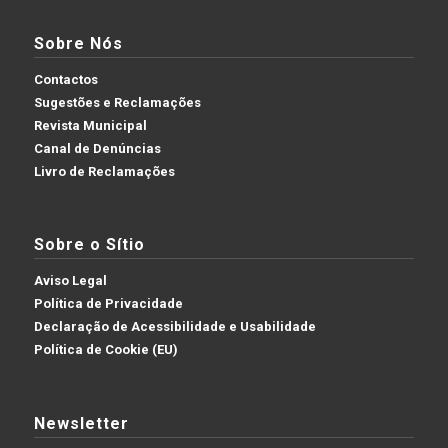
Sobre Nós
Contactos
Sugestões e Reclamações
Revista Municipal
Canal de Denúncias
Livro de Reclamações
Sobre o Sítio
Aviso Legal
Política de Privacidade
Declaração de Acessibilidade e Usabilidade
Política de Cookie (EU)
Newsletter