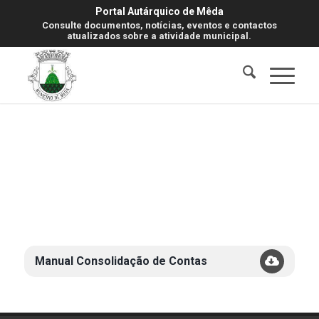
Portal Autárquico de Mêda
Consulte documentos, notícias, eventos e contactos
atualizados sobre a atividade municipal.
Manual Consolidação de Contas