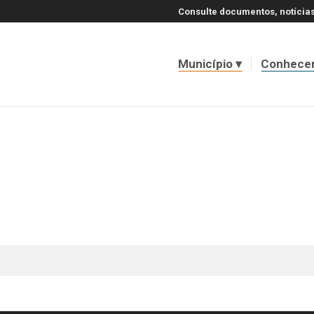
Consulte documentos, notícias
Município
Conhece