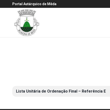
Portal Autárquico de Mêda
Lista Unitária de Ordenação Final – Referência E