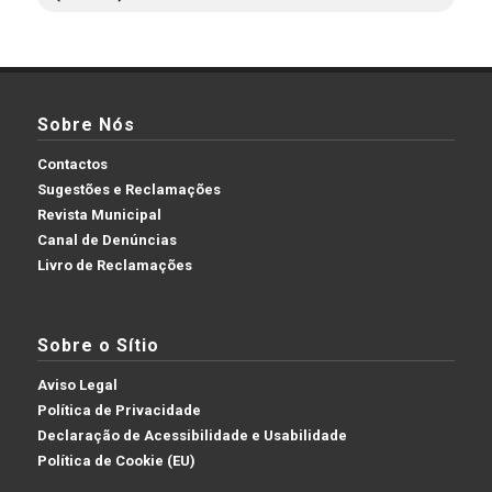
Sobre Nós
Contactos
Sugestões e Reclamações
Revista Municipal
Canal de Denúncias
Livro de Reclamações
Sobre o Sítio
Aviso Legal
Política de Privacidade
Declaração de Acessibilidade e Usabilidade
Política de Cookie (EU)