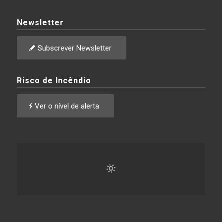
Newsletter
Subscrever Newsletter
Risco de Incêndio
Ver o nível de alerta