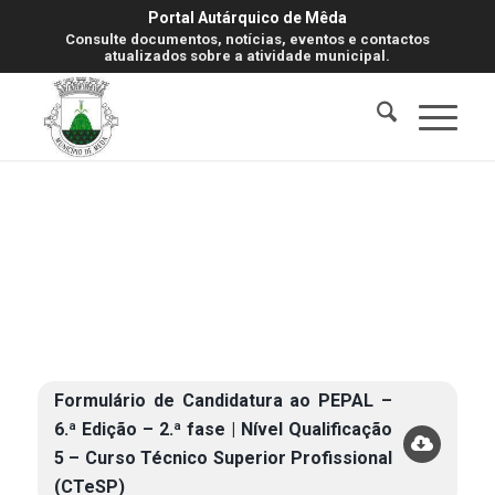
Portal Autárquico de Mêda
Consulte documentos, notícias, eventos e contactos
atualizados sobre a atividade municipal.
Formulário de Candidatura ao PEPAL –
6.ª Edição – 2.ª fase | Nível Qualificação
5 – Curso Técnico Superior Profissional
(CTeSP)