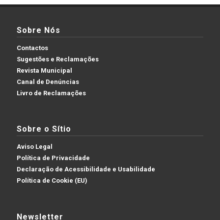
Sobre Nós
Contactos
Sugestões e Reclamações
Revista Municipal
Canal de Denúncias
Livro de Reclamações
Sobre o Sítio
Aviso Legal
Política de Privacidade
Declaração de Acessibilidade e Usabilidade
Política de Cookie (EU)
Newsletter