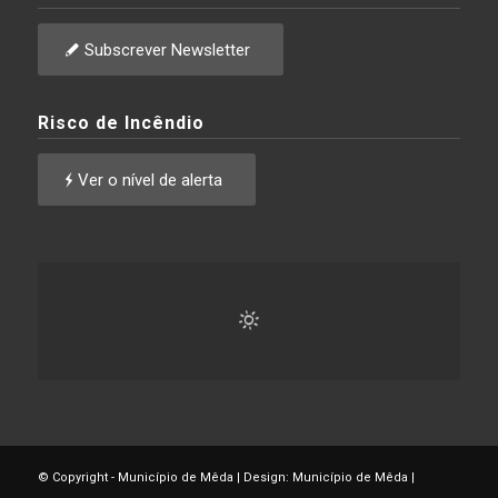
Subscrever Newsletter
Risco de Incêndio
Ver o nível de alerta
© Copyright - Município de Mêda | Design: Município de Mêda |