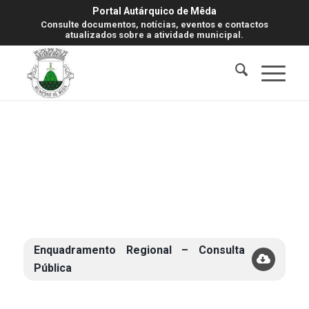
Portal Autárquico de Mêda
Consulte documentos, notícias, eventos e contactos
atualizados sobre a atividade municipal.
Enquadramento Regional – Consulta
Pública