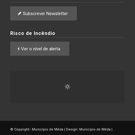
Subscrever Newsletter
Risco de Incêndio
Ver o nível de alerta
© Copyright - Município de Mêda | Design: Município de Mêda |