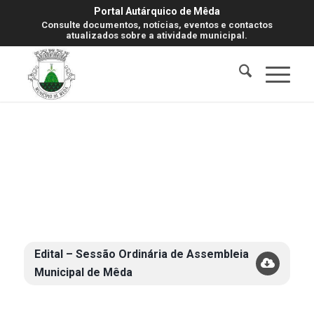
Portal Autárquico de Mêda
Consulte documentos, notícias, eventos e contactos
atualizados sobre a atividade municipal.
Edital – Sessão Ordinária de Assembleia
Municipal de Mêda