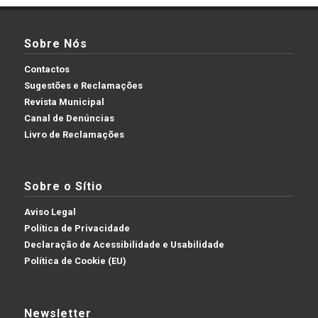
Sobre Nós
Contactos
Sugestões e Reclamações
Revista Municipal
Canal de Denúncias
Livro de Reclamações
Sobre o Sítio
Aviso Legal
Política de Privacidade
Declaração de Acessibilidade e Usabilidade
Política de Cookie (EU)
Newsletter