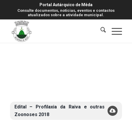
Portal Autárquico de Mêda
Consulte documentos, notícias, eventos e contactos
atualizados sobre a atividade municipal.
Edital – Profilaxia da Raiva e outras
Zoonoses 2018