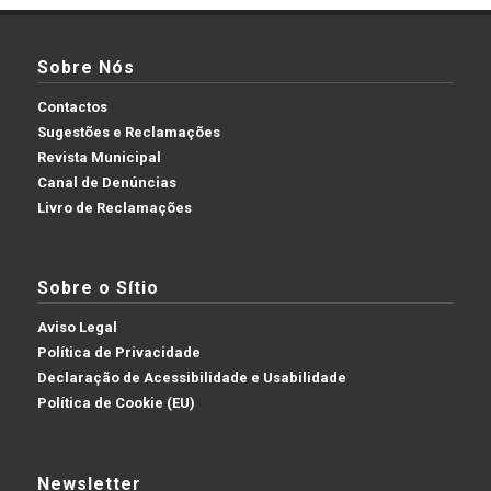
Sobre Nós
Contactos
Sugestões e Reclamações
Revista Municipal
Canal de Denúncias
Livro de Reclamações
Sobre o Sítio
Aviso Legal
Política de Privacidade
Declaração de Acessibilidade e Usabilidade
Política de Cookie (EU)
Newsletter