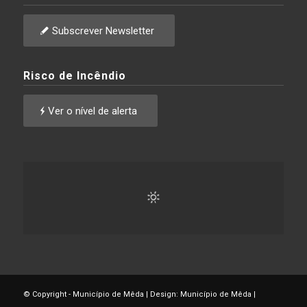
Subscrever Newsletter
Risco de Incêndio
Ver o nível de alerta
© Copyright - Município de Mêda | Design: Município de Mêda |