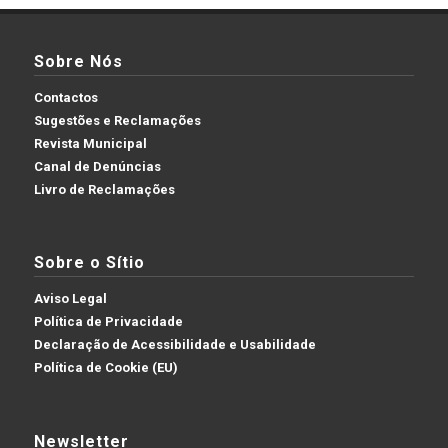
Sobre Nós
Contactos
Sugestões e Reclamações
Revista Municipal
Canal de Denúncias
Livro de Reclamações
Sobre o Sítio
Aviso Legal
Política de Privacidade
Declaração de Acessibilidade e Usabilidade
Política de Cookie (EU)
Newsletter