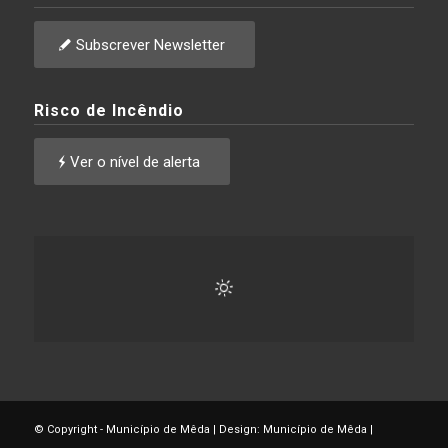
Subscrever Newsletter
Risco de Incêndio
Ver o nível de alerta
© Copyright - Município de Mêda | Design: Município de Mêda |