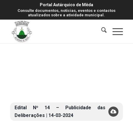
Portal Autárquico de Mêda
Consulte documentos, notícias, eventos e contactos
atualizados sobre a atividade municipal.
Edital Nº 14 – Publicidade das
Deliberações | 14-03-2024