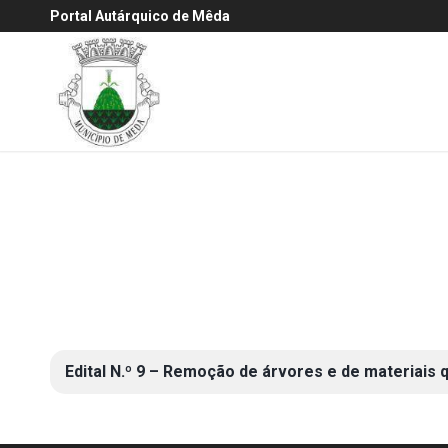
Portal Autárquico de Mêda
Edital N.º 9 – Remoção de árvores e de materiais