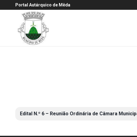
Portal Autárquico de Mêda
Edital N.º 6 – Reunião Ordinária de Câmara Municip