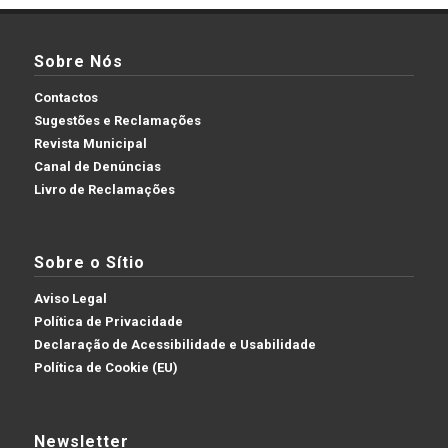
Sobre Nós
Contactos
Sugestões e Reclamações
Revista Municipal
Canal de Denúncias
Livro de Reclamações
Sobre o Sítio
Aviso Legal
Política de Privacidade
Declaração de Acessibilidade e Usabilidade
Política de Cookie (EU)
Newsletter