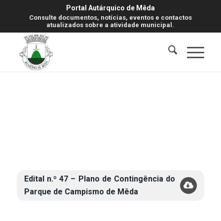
Portal Autárquico de Mêda
Consulte documentos, notícias, eventos e contactos
atualizados sobre a atividade municipal.
Edital n.º 47 – Plano de Contingência do
Parque de Campismo de Mêda