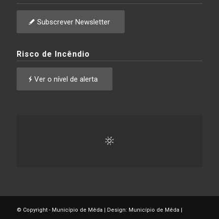
Subscrever Newsletter
Risco de Incêndio
Ver o nível de alerta
© Copyright - Município de Mêda | Design: Município de Mêda |