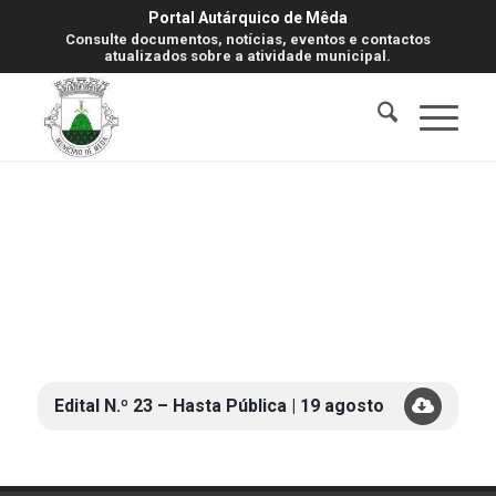
Portal Autárquico de Mêda
Consulte documentos, notícias, eventos e contactos
atualizados sobre a atividade municipal.
Edital N.º 23 – Hasta Pública | 19 agosto