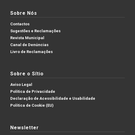
Sobre Nós
Contactos
Sugestões e Reclamações
Revista Municipal
Canal de Denúncias
Livro de Reclamações
Sobre o Sítio
Aviso Legal
Política de Privacidade
Declaração de Acessibilidade e Usabilidade
Política de Cookie (EU)
Newsletter