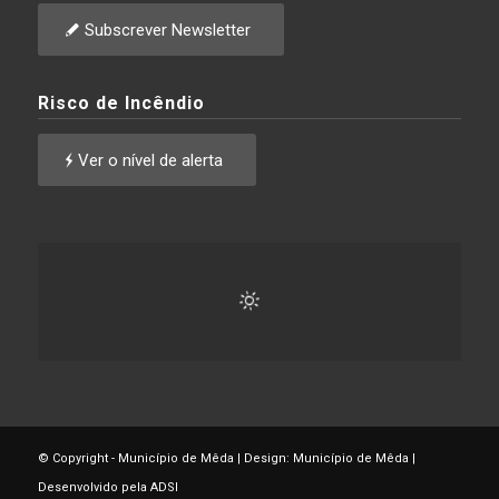
Subscrever Newsletter
Risco de Incêndio
Ver o nível de alerta
© Copyright - Município de Mêda | Design: Município de Mêda |
Desenvolvido pela ADSI