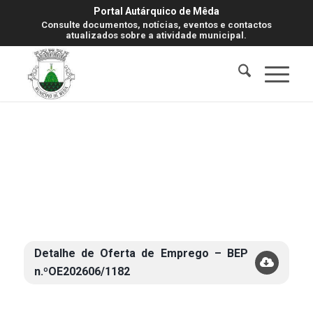
Portal Autárquico de Mêda
Consulte documentos, notícias, eventos e contactos
atualizados sobre a atividade municipal.
Detalhe de Oferta de Emprego – BEP
n.ºOE202606/1182