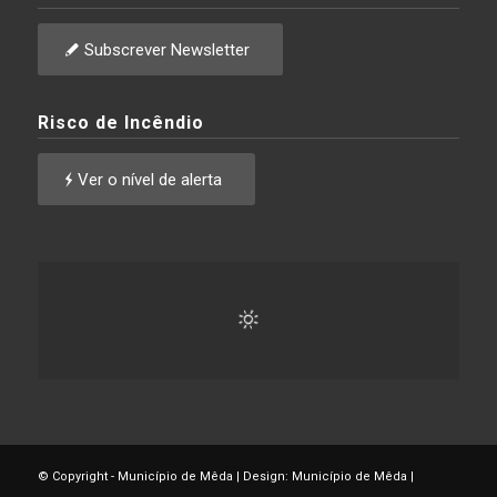
Subscrever Newsletter
Risco de Incêndio
Ver o nível de alerta
© Copyright - Município de Mêda | Design: Município de Mêda |