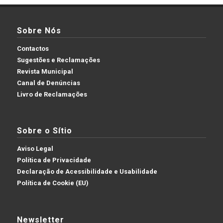
Sobre Nós
Contactos
Sugestões e Reclamações
Revista Municipal
Canal de Denúncias
Livro de Reclamações
Sobre o Sítio
Aviso Legal
Política de Privacidade
Declaração de Acessibilidade e Usabilidade
Política de Cookie (EU)
Newsletter