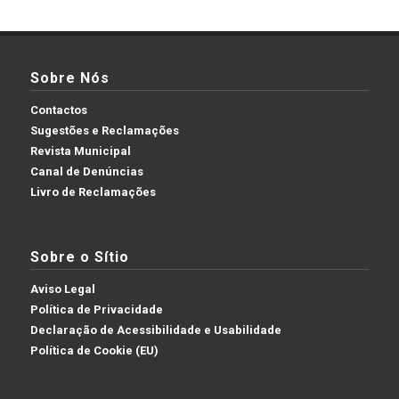
Sobre Nós
Contactos
Sugestões e Reclamações
Revista Municipal
Canal de Denúncias
Livro de Reclamações
Sobre o Sítio
Aviso Legal
Política de Privacidade
Declaração de Acessibilidade e Usabilidade
Política de Cookie (EU)