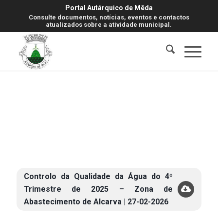
Portal Autárquico de Mêda
Consulte documentos, notícias, eventos e contactos
atualizados sobre a atividade municipal.
Controlo da Qualidade da Água do 4º
Trimestre de 2025 – Zona de
Abastecimento de Alcarva | 27-02-2026