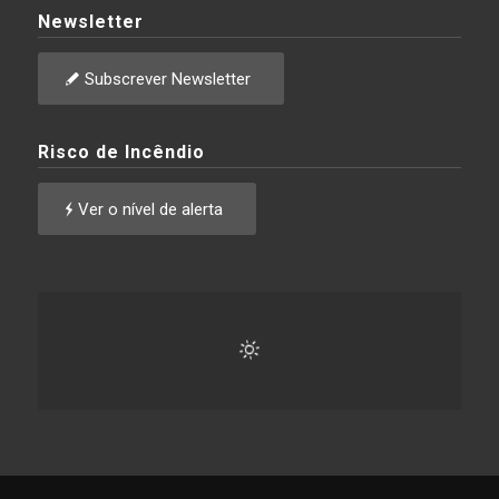
Newsletter
Subscrever Newsletter
Risco de Incêndio
Ver o nível de alerta