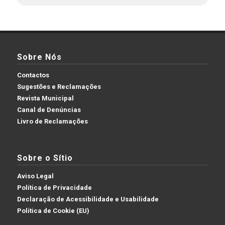
Sobre Nós
Contactos
Sugestões e Reclamações
Revista Municipal
Canal de Denúncias
Livro de Reclamações
Sobre o Sítio
Aviso Legal
Política de Privacidade
Declaração de Acessibilidade e Usabilidade
Política de Cookie (EU)