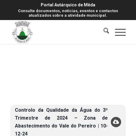
Portal Autárquico de Mêda
Consulte documentos, notícias, eventos e contactos
atualizados sobre a atividade municipal.
Controlo da Qualidade da Água do 3º
Trimestre de 2024 – Zona de
Abastecimento do Vale do Pereiro | 10-
12-24