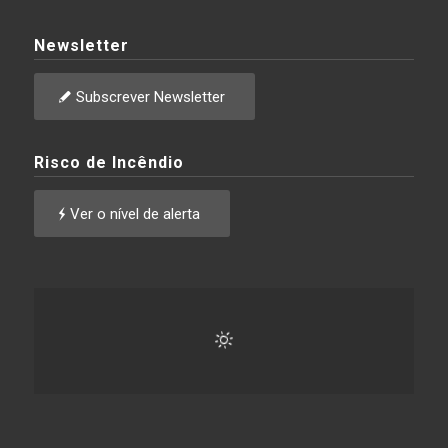
Newsletter
Subscrever Newsletter
Risco de Incêndio
Ver o nível de alerta