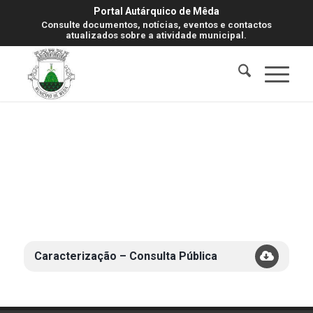
Portal Autárquico de Mêda
Consulte documentos, notícias, eventos e contactos
atualizados sobre a atividade municipal.
Caracterização – Consulta Pública