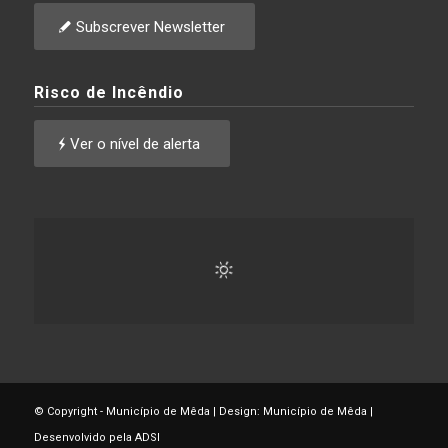
Subscrever Newsletter
Risco de Incêndio
Ver o nível de alerta
© Copyright - Município de Mêda | Design: Município de Mêda |
Desenvolvido pela ADSI