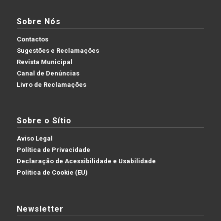
Sobre Nós
Contactos
Sugestões e Reclamações
Revista Municipal
Canal de Denúncias
Livro de Reclamações
Sobre o Sítio
Aviso Legal
Política de Privacidade
Declaração de Acessibilidade e Usabilidade
Política de Cookie (EU)
Newsletter