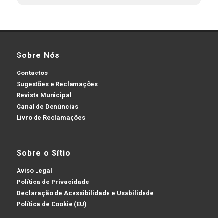
Sobre Nós
Contactos
Sugestões e Reclamações
Revista Municipal
Canal de Denúncias
Livro de Reclamações
Sobre o Sítio
Aviso Legal
Política de Privacidade
Declaração de Acessibilidade e Usabilidade
Política de Cookie (EU)