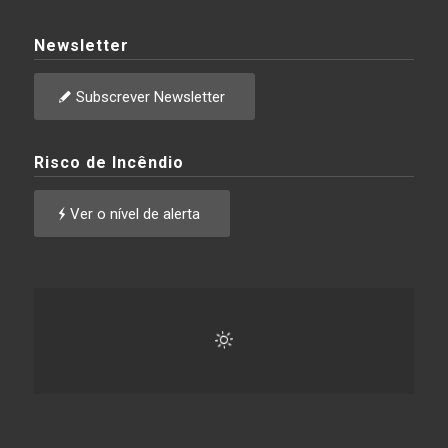
Newsletter
Subscrever Newsletter
Risco de Incêndio
Ver o nível de alerta