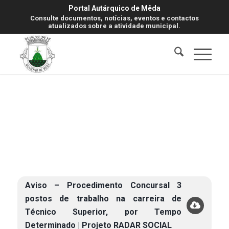
Portal Autárquico de Mêda
Consulte documentos, notícias, eventos e contactos
atualizados sobre a atividade municipal.
Aviso – Procedimento Concursal 3
postos de trabalho na carreira de
Técnico Superior, por Tempo
Determinado | Projeto RADAR SOCIAL