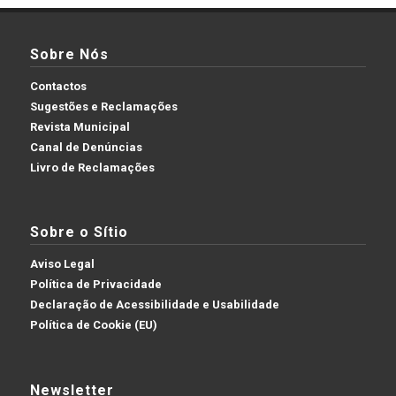
Sobre Nós
Contactos
Sugestões e Reclamações
Revista Municipal
Canal de Denúncias
Livro de Reclamações
Sobre o Sítio
Aviso Legal
Política de Privacidade
Declaração de Acessibilidade e Usabilidade
Política de Cookie (EU)
Newsletter