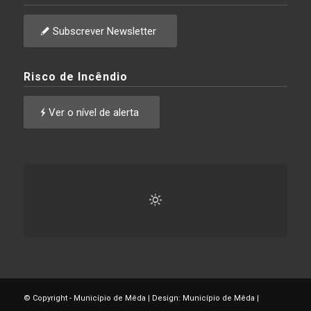
Subscrever Newsletter
Risco de Incêndio
Ver o nível de alerta
© Copyright - Município de Mêda | Design: Município de Mêda |