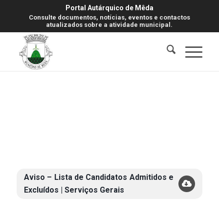
Portal Autárquico de Mêda
Consulte documentos, notícias, eventos e contactos
atualizados sobre a atividade municipal.
Aviso – Lista de Candidatos Admitidos e
Excluídos | Serviços Gerais