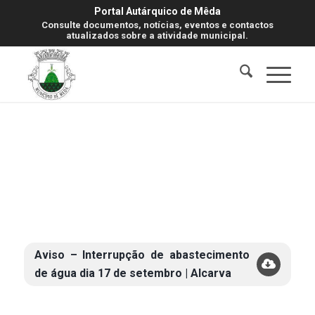
Portal Autárquico de Mêda
Consulte documentos, notícias, eventos e contactos
atualizados sobre a atividade municipal.
Aviso – Interrupção de abastecimento
de água dia 17 de setembro | Alcarva