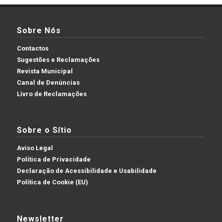
Sobre Nós
Contactos
Sugestões e Reclamações
Revista Municipal
Canal de Denúncias
Livro de Reclamações
Sobre o Sítio
Aviso Legal
Política de Privacidade
Declaração de Acessibilidade e Usabilidade
Política de Cookie (EU)
Newsletter