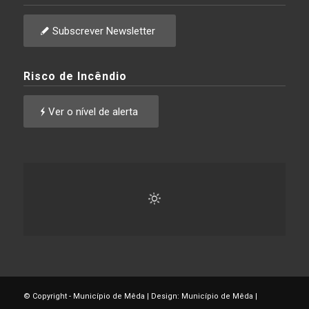
Subscrever Newsletter
Risco de Incêndio
Ver o nível de alerta
© Copyright - Município de Mêda | Design: Município de Mêda |