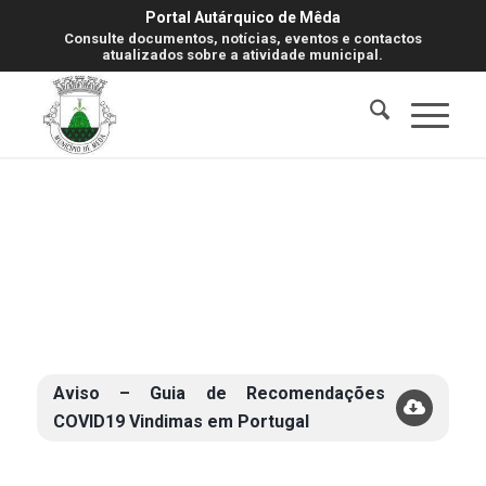
Portal Autárquico de Mêda
Consulte documentos, notícias, eventos e contactos
atualizados sobre a atividade municipal.
Aviso – Guia de Recomendações
COVID19 Vindimas em Portugal