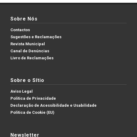
Sobre Nós
Contactos
Sugestões e Reclamações
Revista Municipal
Canal de Denúncias
Livro de Reclamações
Sobre o Sítio
Aviso Legal
Política de Privacidade
Declaração de Acessibilidade e Usabilidade
Política de Cookie (EU)
Newsletter