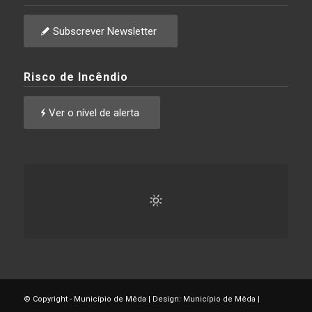
Subscrever Newsletter
Risco de Incêndio
Ver o nível de alerta
© Copyright - Município de Mêda | Design: Município de Mêda |