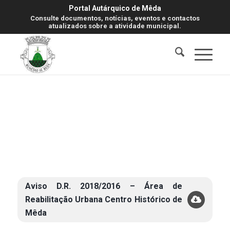
Portal Autárquico de Mêda
Consulte documentos, notícias, eventos e contactos
atualizados sobre a atividade municipal.
Aviso D.R. 2018/2016 – Área de
Reabilitação Urbana Centro Histórico de
Mêda