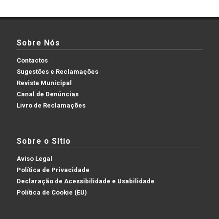
Sobre Nós
Contactos
Sugestões e Reclamações
Revista Municipal
Canal de Denúncias
Livro de Reclamações
Sobre o Sítio
Aviso Legal
Política de Privacidade
Declaração de Acessibilidade e Usabilidade
Política de Cookie (EU)