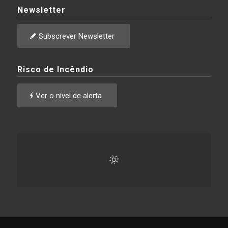
Newsletter
Subscrever Newsletter
Risco de Incêndio
Ver o nível de alerta