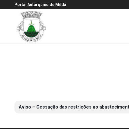
Portal Autárquico de Mêda
Aviso – Cessação das restrições ao abasteciment