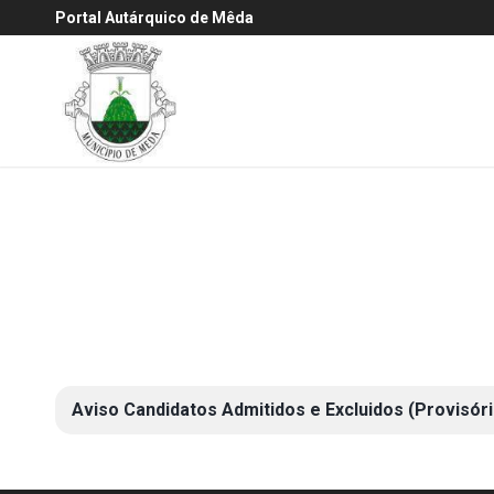
Portal Autárquico de Mêda
Aviso Candidatos Admitidos e Excluidos (Provisória