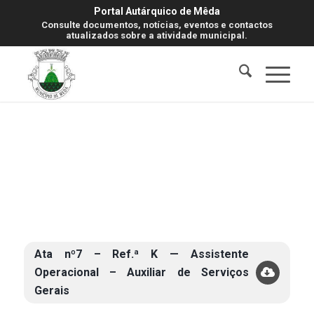
Portal Autárquico de Mêda
Consulte documentos, notícias, eventos e contactos
atualizados sobre a atividade municipal.
Ata nº7 – Ref.ª K — Assistente
Operacional – Auxiliar de Serviços
Gerais