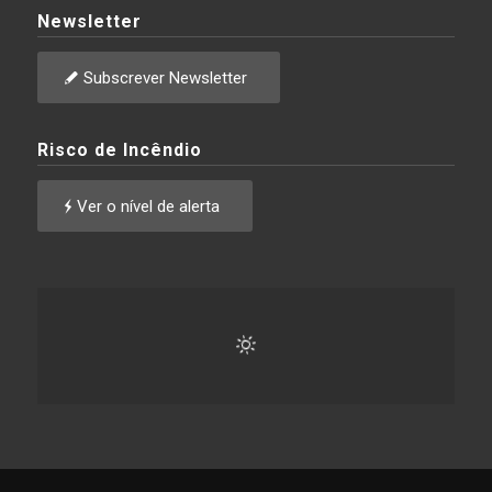
Newsletter
Subscrever Newsletter
Risco de Incêndio
Ver o nível de alerta