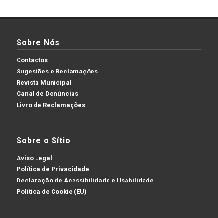
Sobre Nós
Contactos
Sugestões e Reclamações
Revista Municipal
Canal de Denúncias
Livro de Reclamações
Sobre o Sítio
Aviso Legal
Política de Privacidade
Declaração de Acessibilidade e Usabilidade
Política de Cookie (EU)