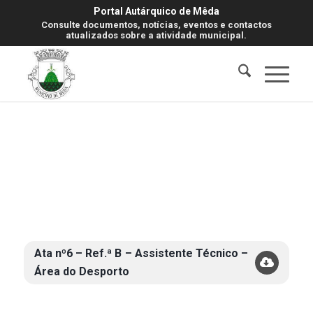
Portal Autárquico de Mêda
Consulte documentos, notícias, eventos e contactos
atualizados sobre a atividade municipal.
Ata nº6 – Ref.ª B – Assistente Técnico –
Área do Desporto