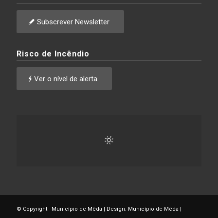
Subscrever Newsletter
Risco de Incêndio
Ver o nível de alerta
© Copyright - Município de Mêda | Design: Município de Mêda |