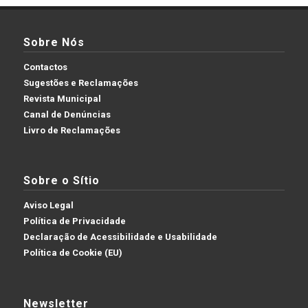
Sobre Nós
Contactos
Sugestões e Reclamações
Revista Municipal
Canal de Denúncias
Livro de Reclamações
Sobre o Sítio
Aviso Legal
Política de Privacidade
Declaração de Acessibilidade e Usabilidade
Política de Cookie (EU)
Newsletter