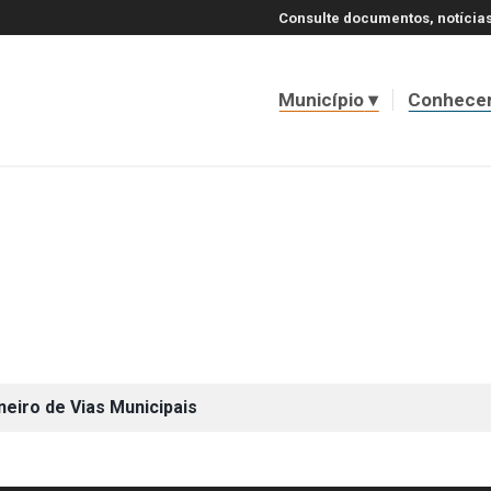
Consulte documentos, notícias
Município
Conhece
neiro de Vias Municipais